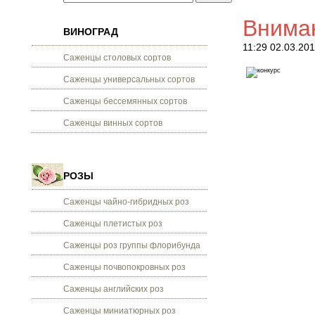
Вниман
ВИНОГРАД
11:29 02.03.20
Саженцы столовых сортов
Саженцы универсальных сортов
Саженцы бессемянных сортов
Саженцы винных сортов
РОЗЫ
Саженцы чайно-гибридных роз
Саженцы плетистых роз
Саженцы роз группы флорибунда
Саженцы почвопокровных роз
Саженцы английских роз
Саженцы миниатюрных роз