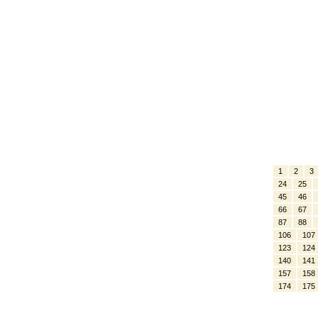
1
2
3
24
25
45
46
66
67
87
88
106
107
123
124
140
141
157
158
174
175