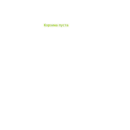
ты
Корзина пуста