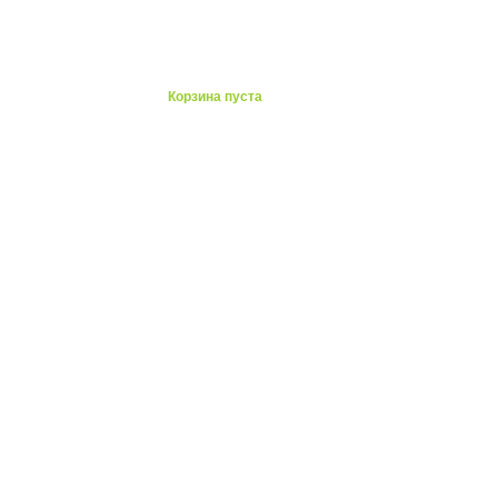
ты
Корзина пуста