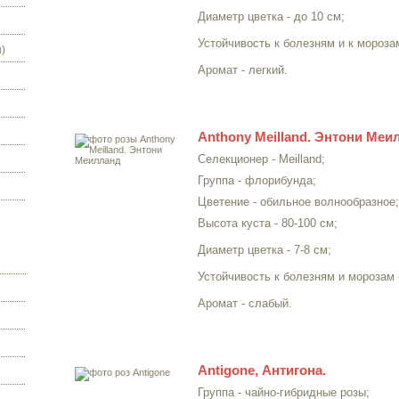
Диаметр цветка - до 10 см;
Устойчивость к болезням и к мороза
)
Аромат - легкий.
Anthony Meilland. Энтони Меи
Селекционер - Meilland;
Группа - флорибунда;
Цветение - обильное волнообразное;
Высота куста - 80-100 см;
Диаметр цветка - 7-8 см;
Устойчивость к болезням и морозам 
Аромат - слабый.
Antigone, Антигона.
Группа - чайно-гибридные розы;