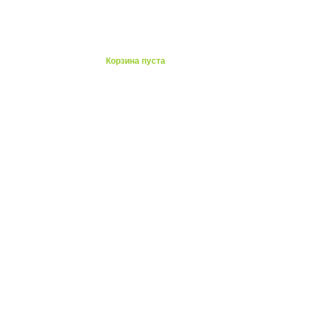
ты
Корзина пуста