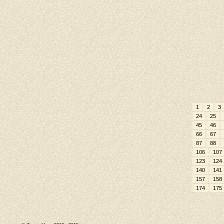
1
2
3
24
25
45
46
66
67
87
88
106
107
123
124
140
141
157
158
174
175