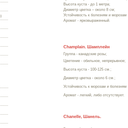
Высота куста - до 1 метра;
Диаметр цветка – около 8 см;
Устойчивость к болезням и морозам 
)
Аромат - ярковыраженный.
Champlain. Шамплейн
Группа - канадские розы;
Цветение - обильное, непрерывное;
Высота куста - 100-125 см.;
Диаметр цветка - около 6 см.;
Устойчивость к морозам и болезням 
Аромат - легкий, либо отсутствует.
Chanelle, Шанель.