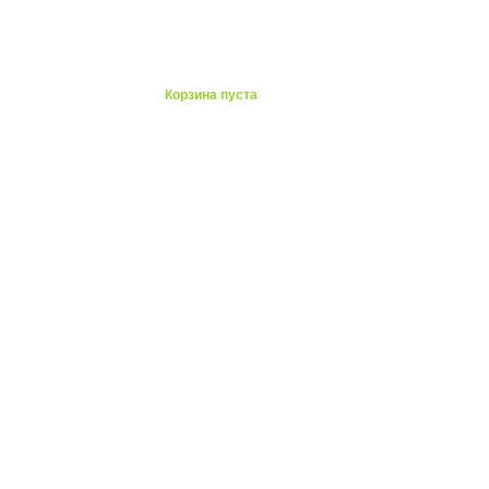
ты
Корзина пуста