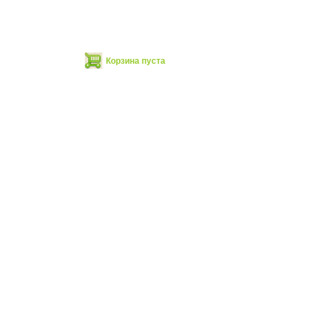
Корзина пуста