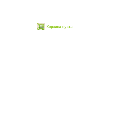
Корзина пуста