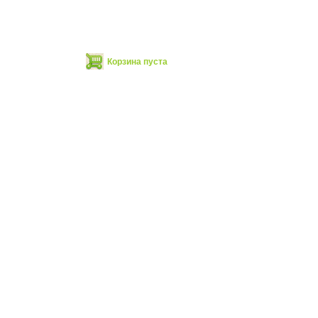
Корзина пуста