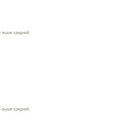
- выше средней;
- выше средней;