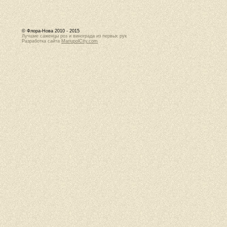
© Флора-Нова 2010 - 2015
Лучшие саженцы роз и винограда из первых рук
Разработка сайта
MariupolCity.com