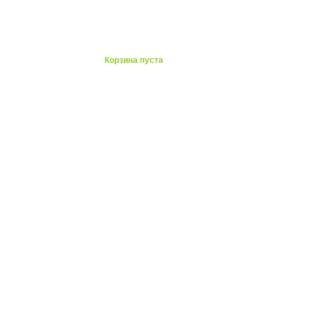
ты
Корзина пуста