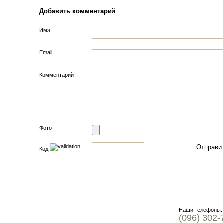
Добавить комментарий
Имя
Email
Комментарий
Фото
Код
Наши телефоны:
(096) 302-