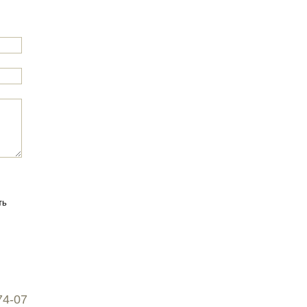
74-07