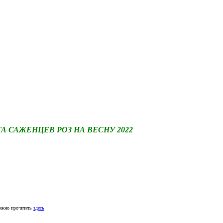
САЖЕНЦЕВ РОЗ НА ВЕСНУ 2022
ожно прочитать
здесь