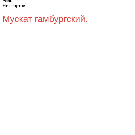
Розы
Нет сортов
Мускат гамбургский.