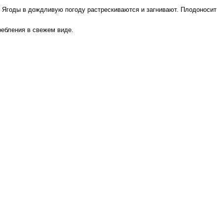
 Ягоды в дождливую погоду растрескиваются и загнивают. Плодоносит
ребления в свежем виде.