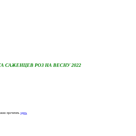
САЖЕНЦЕВ РОЗ НА ВЕСНУ 2022
ожно прочитать
здесь