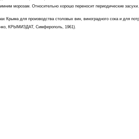
имним морозам. Относительно хорошо переносит периодические засухи.
ах Крыма для производства столовых вин, виноградного сока и для пот
щенко, КРЫМИЗДАТ, Симферополь, 1961).