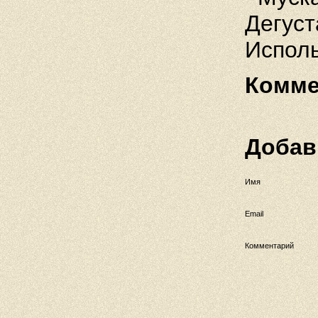
Дегуст
Исполь
Комме
Добав
Имя
Email
Комментарий