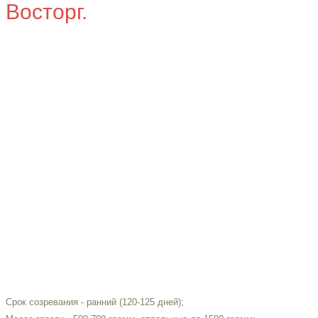
Восторг.
Срок созревания - ранний (120-125 дней);