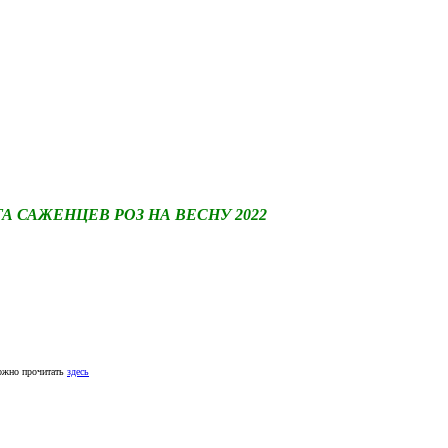
САЖЕНЦЕВ РОЗ НА ВЕСНУ 2022
ожно прочитать
здесь