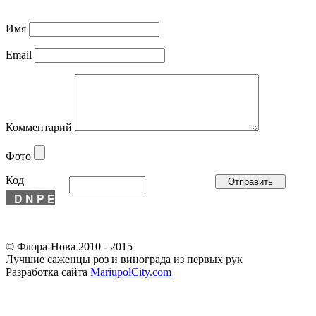
Имя
Email
Комментарий
Фото
Код
© Флора-Нова 2010 - 2015
Лучшие саженцы роз и винограда из первых рук
Разработка сайта
MariupolCity.com