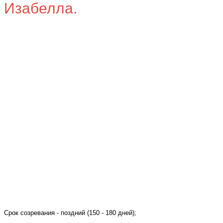
Изабелла.
Срок созревания - поздний (150 - 180 дней);