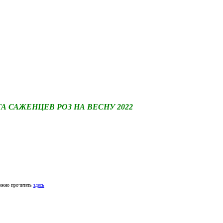
САЖЕНЦЕВ РОЗ НА ВЕСНУ 2022
ожно прочитать
здесь