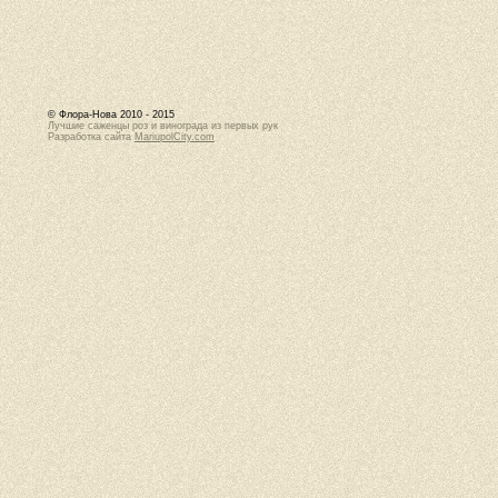
© Флора-Нова 2010 - 2015
Лучшие саженцы роз и винограда из первых рук
Разработка сайта
MariupolCity.com