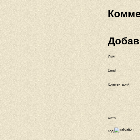
Комме
Добав
Имя
Email
Комментарий
Фото
Код