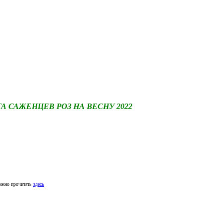
САЖЕНЦЕВ РОЗ НА ВЕСНУ 2022
ожно прочитать
здесь