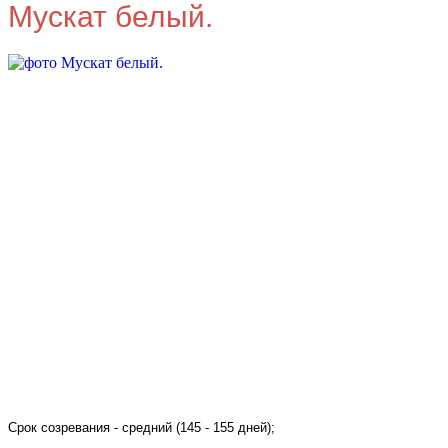
Мускат белый.
Срок созревания - средний (145 - 155 дней);