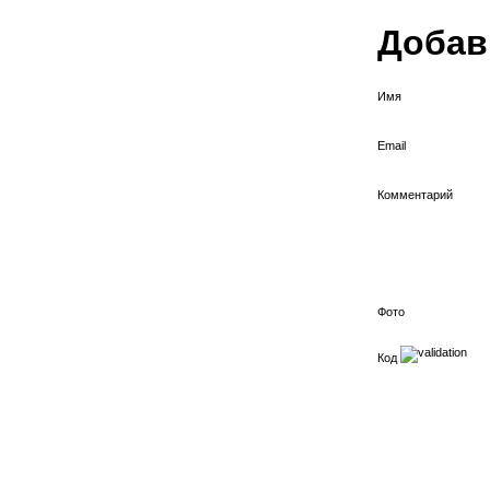
Добав
Имя
Email
Комментарий
Фото
Код