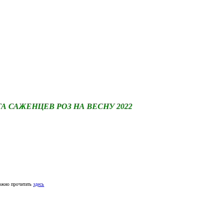
САЖЕНЦЕВ РОЗ НА ВЕСНУ 2022
ожно прочитать
здесь