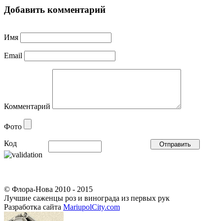
Добавить комментарий
Имя
Email
Комментарий
Фото
Код
© Флора-Нова 2010 - 2015
Лучшие саженцы роз и винограда из первых рук
Разработка сайта
MariupolCity.com