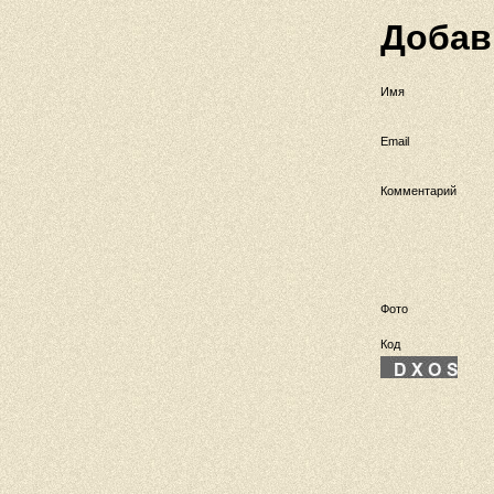
Добав
Имя
Email
Комментарий
Фото
Код