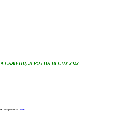
САЖЕНЦЕВ РОЗ НА ВЕСНУ 2022
ожно прочитать
здесь