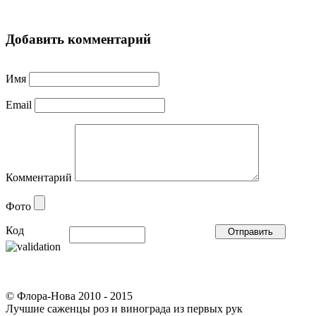
Добавить комментарий
Имя
Email
Комментарий
Фото
Код
© Флора-Нова 2010 - 2015
Лучшие саженцы роз и винограда из первых рук