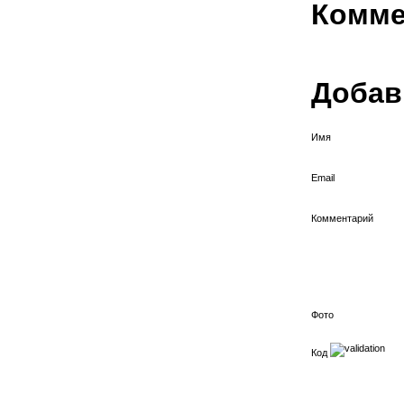
Комме
Добав
Имя
Email
Комментарий
Фото
Код