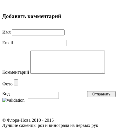
Добавить комментарий
Имя
Email
Комментарий
Фото
Код
© Флора-Нова 2010 - 2015
Лучшие саженцы роз и винограда из первых рук