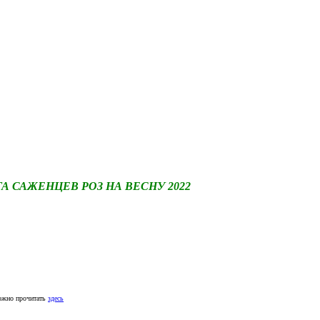
САЖЕНЦЕВ РОЗ НА ВЕСНУ 2022
ожно прочитать
здесь