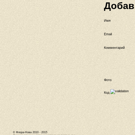
Добав
Имя
Email
Комментарий
Фото
Код
© Флора-Нова 2010 - 2015