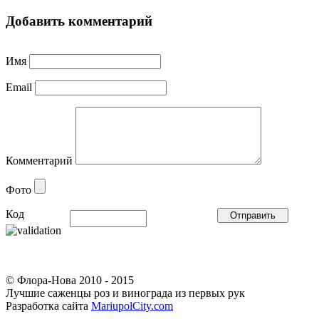
Добавить комментарий
Имя
Email
Комментарий
Фото
Код
© Флора-Нова 2010 - 2015
Лучшие саженцы роз и винограда из первых рук
Разработка сайта
MariupolCity.com