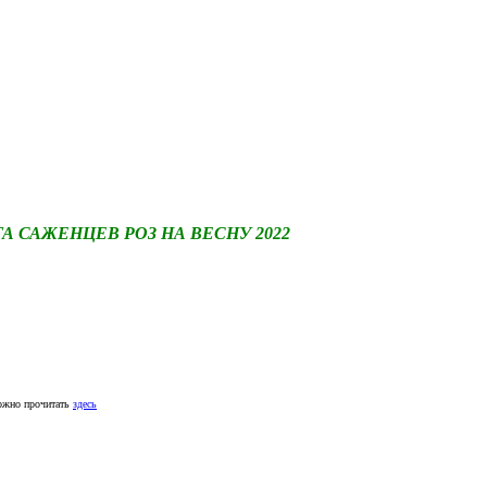
САЖЕНЦЕВ РОЗ НА ВЕСНУ 2022
ожно прочитать
здесь