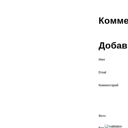
Комме
Добав
Имя
Email
Комментарий
Фото
Код