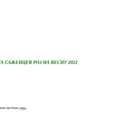
САЖЕНЦЕВ РОЗ НА ВЕСНУ 2022
ожно прочитать
здесь