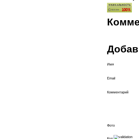
Комме
Добав
Имя
Email
Комментарий
Фото
Код