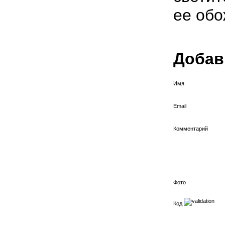
ее обо
Добав
Имя
Email
Комментарий
Фото
Код