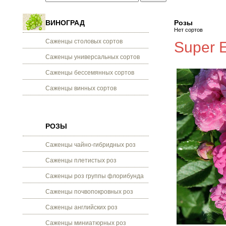
ВИНОГРАД
Розы
Нет сортов
Саженцы столовых сортов
Super 
Саженцы универсальных сортов
Саженцы бессемянных сортов
Саженцы винных сортов
РОЗЫ
Саженцы чайно-гибридных роз
Саженцы плетистых роз
Саженцы роз группы флорибунда
Саженцы почвопокровных роз
Саженцы английских роз
Саженцы миниатюрных роз