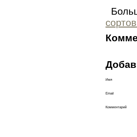
Больше
сортов
Комме
Добав
Имя
Email
Комментарий