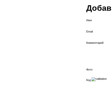
Добав
Имя
Email
Комментарий
Фото
Код