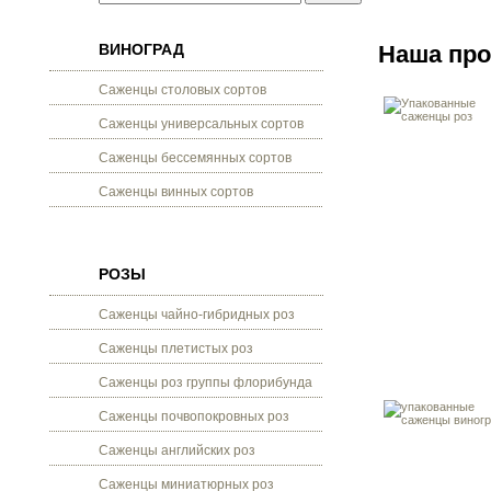
ВИНОГРАД
Наша пр
Саженцы столовых сортов
Саженцы универсальных сортов
Саженцы бессемянных сортов
Саженцы винных сортов
РОЗЫ
Саженцы чайно-гибридных роз
Саженцы плетистых роз
Саженцы роз группы флорибунда
Саженцы почвопокровных роз
Саженцы английских роз
Саженцы миниатюрных роз