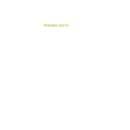
Корзина пуста