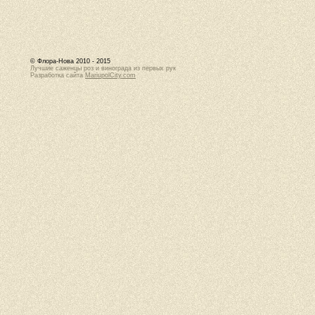
© Флора-Нова 2010 - 2015
Лучшие саженцы роз и винограда из первых рук
Разработка сайта
MariupolCity.com