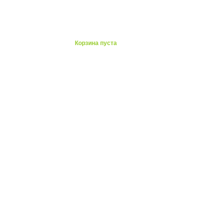
ты
Корзина пуста