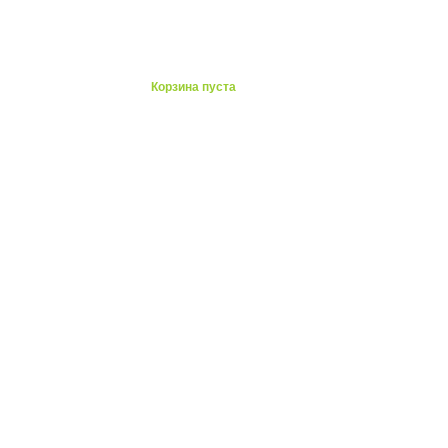
ты
Корзина пуста