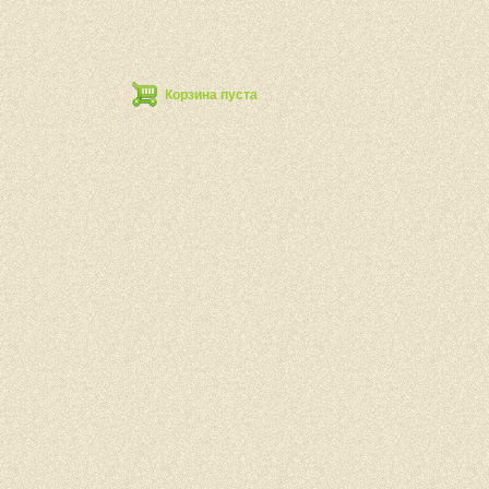
Корзина пуста