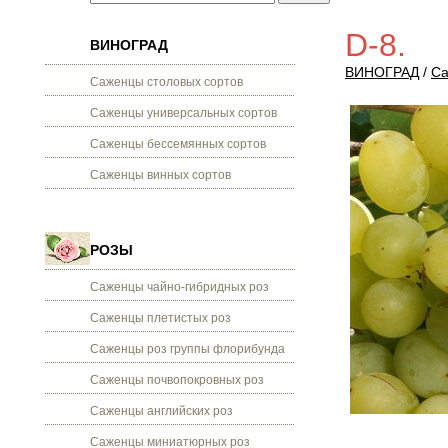
D-8.
ВИНОГРАД
ВИНОГРАД
/
Са
Саженцы столовых сортов
Саженцы универсальных сортов
Саженцы бессемянных сортов
Саженцы винных сортов
РОЗЫ
Саженцы чайно-гибридных роз
Саженцы плетистых роз
Саженцы роз группы флорибунда
Саженцы почвопокровных роз
Саженцы английских роз
Саженцы миниатюрных роз