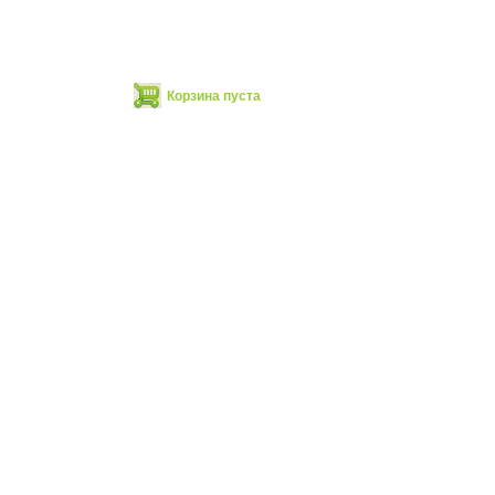
Корзина пуста