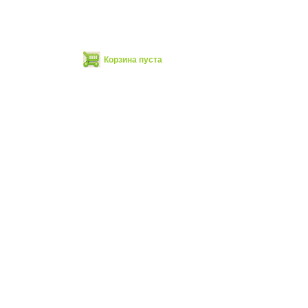
Корзина пуста