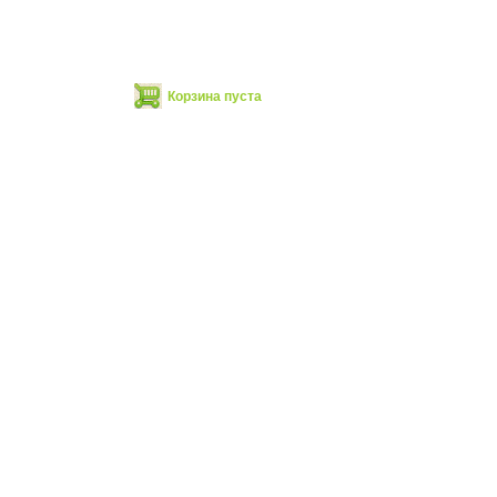
Корзина пуста