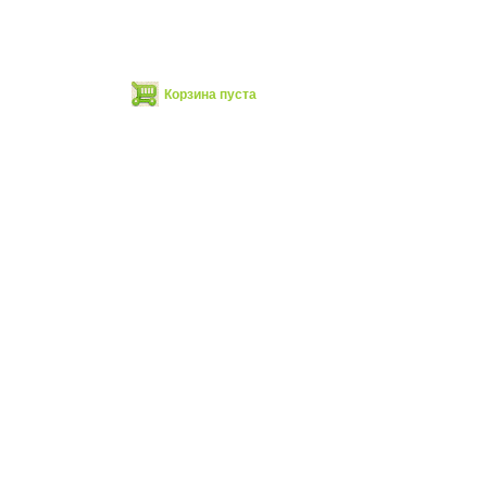
Корзина пуста