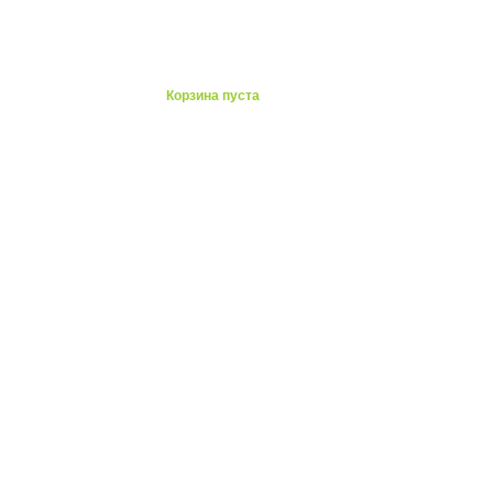
ты
Корзина пуста