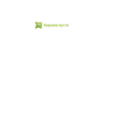
Корзина пуста