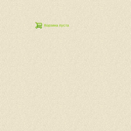
Корзина пуста