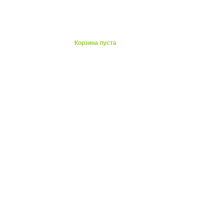
ты
Корзина пуста