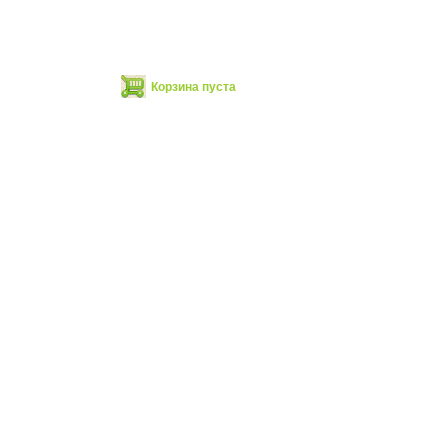
Корзина пуста